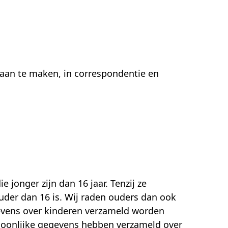
e aan te maken, in correspondentie en
 jonger zijn dan 16 jaar. Tenzij ze
der dan 16 is. Wij raden ouders dan ook
egevens over kinderen verzameld worden
rsoonlijke gegevens hebben verzameld over