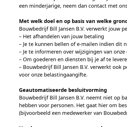
een minderjarige, neem dan contact met ons o
Met welk doel en op basis van welke gro
Bouwbedrijf Bill Jansen B.V. verwerkt jouw 
– Het afhandelen van jouw betaling
– Je te kunnen bellen of e-mailen indien dit
– Je te informeren over wijzigingen van onz
– Om goederen en diensten bij je af te lever
– Bouwbedrijf Bill Jansen B.V. verwerkt ook p
voor onze belastingaangifte.
Geautomatiseerde besluitvorming
Bouwbedrijf Bill Jansen B.V. neemt niet op 
hebben voor personen. Het gaat hier om be
(bijvoorbeeld een medewerker van Bouwbedrij