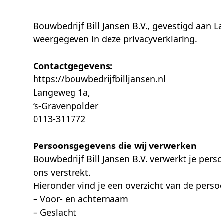
Bouwbedrijf Bill Jansen B.V., gevestigd aan
weergegeven in deze privacyverklaring.
Contactgegevens:
https://bouwbedrijfbilljansen.nl
Langeweg 1a,
‘s-Gravenpolder
0113-311772
Persoonsgegevens die wij verwerken
Bouwbedrijf Bill Jansen B.V. verwerkt je pe
ons verstrekt.
Hieronder vind je een overzicht van de pers
– Voor- en achternaam
– Geslacht