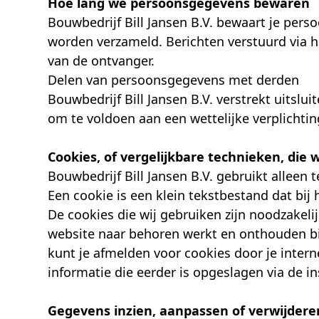
Hoe lang we persoonsgegevens bewaren
Bouwbedrijf Bill Jansen B.V. bewaart je pers
worden verzameld. Berichten verstuurd via 
van de ontvanger.
Delen van persoonsgegevens met derden
Bouwbedrijf Bill Jansen B.V. verstrekt uitslu
om te voldoen aan een wettelijke verplichtin
Cookies, of vergelijkbare technieken, die 
Bouwbedrijf Bill Jansen B.V. gebruikt alleen
Een cookie is een klein tekstbestand dat bi
De cookies die wij gebruiken zijn noodzakel
website naar behoren werkt en onthouden bi
kunt je afmelden voor cookies door je intern
informatie die eerder is opgeslagen via de in
Gegevens inzien, aanpassen of verwijdere