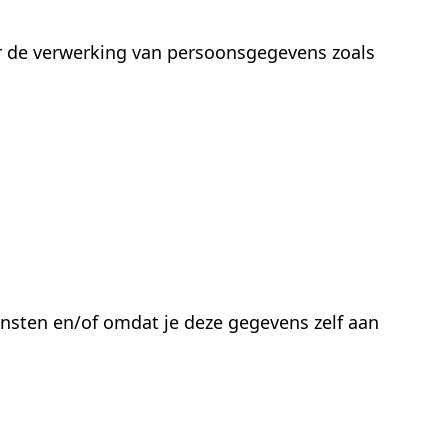
oor de verwerking van persoonsgegevens zoals
ensten en/of omdat je deze gegevens zelf aan